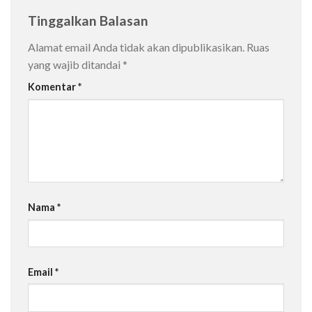
Tinggalkan Balasan
Alamat email Anda tidak akan dipublikasikan.
Ruas
yang wajib ditandai
*
Komentar
*
Nama
*
Email
*