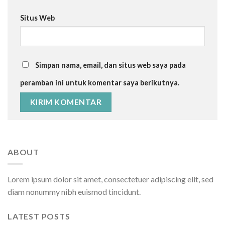
Situs Web
Simpan nama, email, dan situs web saya pada
peramban ini untuk komentar saya berikutnya.
ABOUT
Lorem ipsum dolor sit amet, consectetuer adipiscing elit, sed
diam nonummy nibh euismod tincidunt.
LATEST POSTS