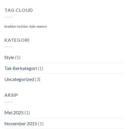
TAG CLOUD
brooklyn
fashion
style
women
KATEGORI
Style
(5)
Tak Berkategori
(1)
Uncategorized
(3)
ARSIP
Mei 2025
(1)
November 2015
(1)